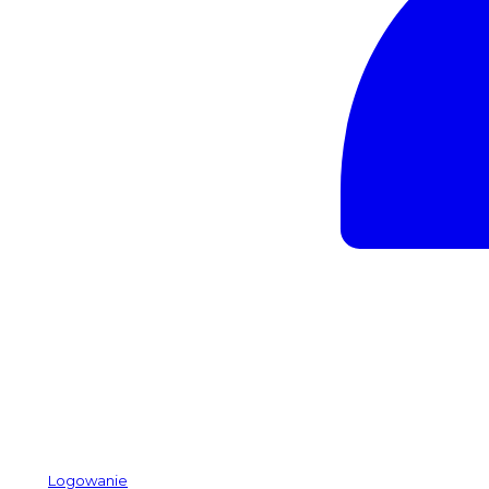
Logowanie